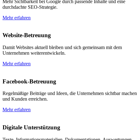
Mehr Sichtbarkeit bei Google durch passende Inhalte und eine
durchdachte SEO-Strategie.
Mehr erfahren
Website-Betreuung
Damit Websites aktuell bleiben und sich gemeinsam mit dem
Unternehmen weiterentwickeln.
Mehr erfahren
Facebook-Betreuung
Regelmäßige Beiträge und Ideen, die Unternehmen sichtbar machen
und Kunden erreichen.
Mehr erfahren
Digitale Unterstützung
Texte, Informationsmaterialien, Dokumentationen, Auswertungen