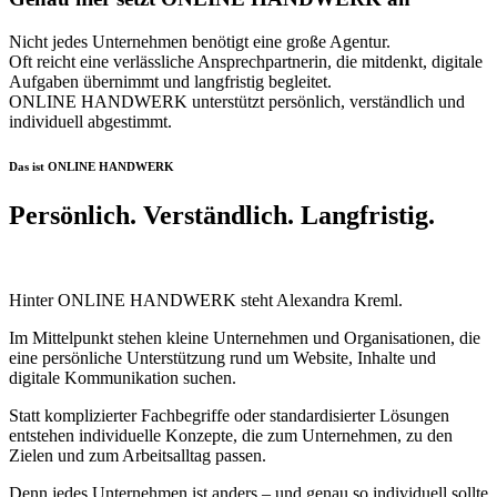
Nicht jedes Unternehmen benötigt eine große Agentur.
Oft reicht eine verlässliche Ansprechpartnerin, die mitdenkt, digitale
Aufgaben übernimmt und langfristig begleitet.
ONLINE HANDWERK unterstützt persönlich, verständlich und
individuell abgestimmt.
Das ist ONLINE HANDWERK
Persönlich. Verständlich. Langfristig.
Hinter ONLINE HANDWERK steht Alexandra Kreml.
Im Mittelpunkt stehen kleine Unternehmen und Organisationen, die
eine persönliche Unterstützung rund um Website, Inhalte und
digitale Kommunikation suchen.
Statt komplizierter Fachbegriffe oder standardisierter Lösungen
entstehen individuelle Konzepte, die zum Unternehmen, zu den
Zielen und zum Arbeitsalltag passen.
Denn jedes Unternehmen ist anders – und genau so individuell sollte