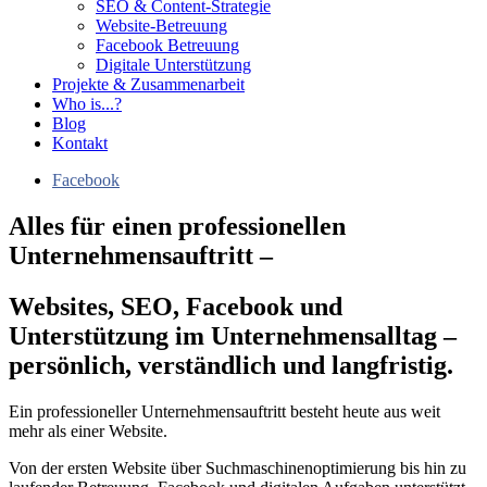
SEO & Content-Strategie
Website-Betreuung
Facebook Betreuung
Digitale Unterstützung
Projekte & Zusammenarbeit
Who is...?
Blog
Kontakt
Facebook
Alles für einen professionellen
Unternehmensauftritt –
Websites, SEO, Facebook und
Unterstützung im Unternehmensalltag –
persönlich, verständlich und langfristig.
Ein professioneller Unternehmensauftritt besteht heute aus weit
mehr als einer Website.
Von der ersten Website über Suchmaschinenoptimierung bis hin zu