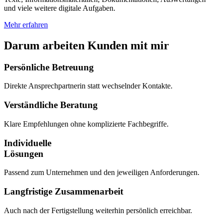
und viele weitere digitale Aufgaben.
Mehr erfahren
Darum arbeiten Kunden mit mir
Persönliche Betreuung
Direkte Ansprechpartnerin statt wechselnder Kontakte.
Verständliche Beratung
Klare Empfehlungen ohne komplizierte Fachbegriffe.
Individuelle
Lösungen
Passend zum Unternehmen und den jeweiligen Anforderungen.
Langfristige Zusammenarbeit
Auch nach der Fertigstellung weiterhin persönlich erreichbar.