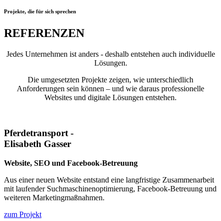
Projekte, die für sich sprechen
REFERENZEN
Jedes Unternehmen ist anders - deshalb entstehen auch individuelle
Lösungen.
Die umgesetzten Projekte zeigen, wie unterschiedlich
Anforderungen sein können – und wie daraus professionelle
Websites und digitale Lösungen entstehen.
Pferdetransport -
Elisabeth Gasser
Website, SEO und Facebook-Betreuung
Aus einer neuen Website entstand eine langfristige Zusammenarbeit
mit laufender Suchmaschinenoptimierung, Facebook-Betreuung und
weiteren Marketingmaßnahmen.
zum Projekt