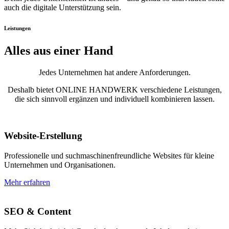
auch die digitale Unterstützung sein.
Leistungen
Alles aus einer Hand
Jedes Unternehmen hat andere Anforderungen.
Deshalb bietet ONLINE HANDWERK verschiedene Leistungen,
die sich sinnvoll ergänzen und individuell kombinieren lassen.
Website-Erstellung
Professionelle und suchmaschinenfreundliche Websites für kleine
Unternehmen und Organisationen.
Mehr erfahren
SEO & Content