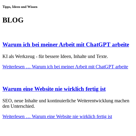
Tipps, Ideen und Wissen
BLOG
Warum ich bei meiner Arbeit mit ChatGPT arbeite
KI als Werkzeug - für bessere Ideen, Inhalte und Texte.
Weiterlesen …
Warum ich bei meiner Arbeit mit ChatGPT arbeite
Warum eine Website nie wirklich fertig ist
SEO, neue Inhalte und kontinuierliche Weiterentwicklung machen
den Unterschied.
Weiterlesen …
Warum eine Website nie wirklich fertig ist