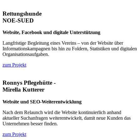
Rettungshunde
NOE-SUED
Website, Facebook und digitale Unterstützung
Langfristige Begleitung eines Vereins – von der Website über
Informationskampagnen bis hin zu Foldern, Statistiken und digitalen
Organisationsaufgaben.
zum Projekt
Ronnys Pflegehütte -
Mirella Kutterer
Website und SEO-Weiterentwicklung
Nach dem Relaunch wird die Website kontinuierlich anhand
aktueller Suchanfragen weiterentwickelt, damit neue Kunden das
Unternehmen besser finden.
zum Projekt