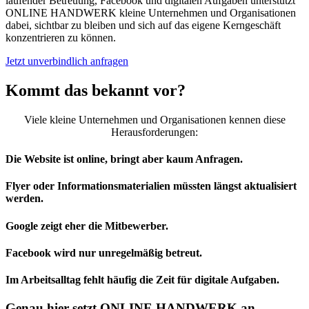
laufender Betreuung, Facebook und digitalen Aufgaben unterstützt
ONLINE HANDWERK kleine Unternehmen und Organisationen
dabei, sichtbar zu bleiben und sich auf das eigene Kerngeschäft
konzentrieren zu können.
Jetzt unverbindlich anfragen
Kommt das bekannt vor?
Viele kleine Unternehmen und Organisationen kennen diese
Herausforderungen:
Die Website ist online, bringt aber kaum Anfragen.
Flyer oder Informationsmaterialien müssten längst aktualisiert
werden.
Google zeigt eher die Mitbewerber.
Facebook wird nur unregelmäßig betreut.
Im Arbeitsalltag fehlt häufig die Zeit für digitale Aufgaben.
Genau hier setzt ONLINE HANDWERK an