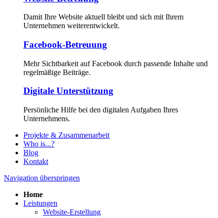
Damit Ihre Website aktuell bleibt und sich mit Ihrem
Unternehmen weiterentwickelt.
Facebook-Betreuung
Mehr Sichtbarkeit auf Facebook durch passende Inhalte und
regelmäßige Beiträge.
Digitale Unterstützung
Persönliche Hilfe bei den digitalen Aufgaben Ihres
Unternehmens.
Projekte & Zusammenarbeit
Who is...?
Blog
Kontakt
Navigation überspringen
Home
Leistungen
Website-Erstellung